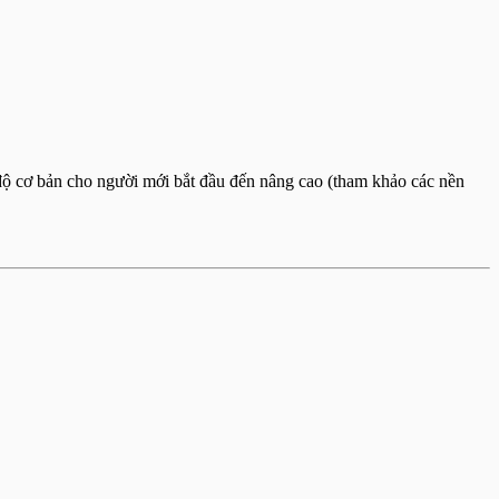
 độ cơ bản cho người mới bắt đầu đến nâng cao (tham khảo các nền